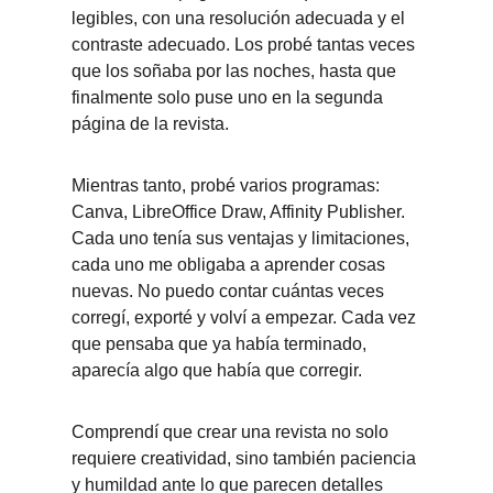
legibles, con una resolución adecuada y el 
contraste adecuado. Los probé tantas veces 
que los soñaba por las noches, hasta que 
finalmente solo puse uno en la segunda 
página de la revista.
Mientras tanto, probé varios programas: 
Canva, LibreOffice Draw, Affinity Publisher. 
Cada uno tenía sus ventajas y limitaciones, 
cada uno me obligaba a aprender cosas 
nuevas. No puedo contar cuántas veces 
corregí, exporté y volví a empezar. Cada vez 
que pensaba que ya había terminado, 
aparecía algo que había que corregir.
Comprendí que crear una revista no solo 
requiere creatividad, sino también paciencia 
y humildad ante lo que parecen detalles 