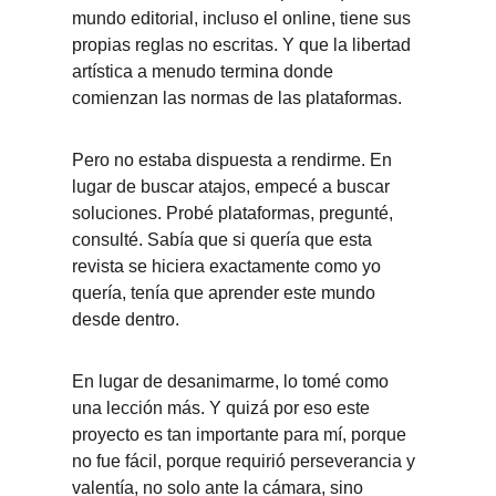
mundo editorial, incluso el online, tiene sus 
propias reglas no escritas. Y que la libertad 
artística a menudo termina donde 
comienzan las normas de las plataformas.
Pero no estaba dispuesta a rendirme. En 
lugar de buscar atajos, empecé a buscar 
soluciones. Probé plataformas, pregunté, 
consulté. Sabía que si quería que esta 
revista se hiciera exactamente como yo 
quería, tenía que aprender este mundo 
desde dentro.
En lugar de desanimarme, lo tomé como 
una lección más. Y quizá por eso este 
proyecto es tan importante para mí, porque 
no fue fácil, porque requirió perseverancia y 
valentía, no solo ante la cámara, sino 