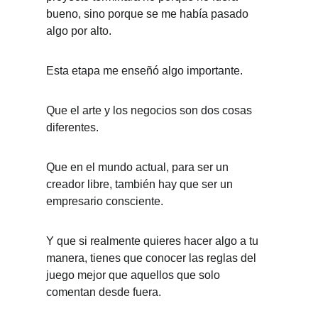
bueno, sino porque se me había pasado 
algo por alto.
Esta etapa me enseñó algo importante.
Que el arte y los negocios son dos cosas 
diferentes.
Que en el mundo actual, para ser un 
creador libre, también hay que ser un 
empresario consciente.
Y que si realmente quieres hacer algo a tu 
manera, tienes que conocer las reglas del 
juego mejor que aquellos que solo 
comentan desde fuera.