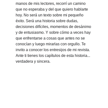
manos de mis lectores, recorrí un camino 
que no esperaba y del que quiero hablarte 
hoy. No será un texto sobre mi pequeño 
éxito. Será una historia sobre dudas, 
decisiones difíciles, momentos de desánimo 
y de entusiasmo. Y sobre cómo a veces hay 
que enfrentarse a cosas que antes no se 
conocían y luego mirarlas con orgullo. Te 
invito a conocer los entresijos de mi revista. 
Ante ti tienes los capítulos de esta historia... 
verdadera y sincera.