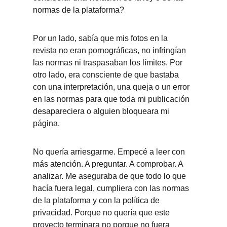
normas de la plataforma?
Por un lado, sabía que mis fotos en la 
revista no eran pornográficas, no infringían 
las normas ni traspasaban los límites. Por 
otro lado, era consciente de que bastaba 
con una interpretación, una queja o un error 
en las normas para que toda mi publicación 
desapareciera o alguien bloqueara mi 
página.
No quería arriesgarme. Empecé a leer con 
más atención. A preguntar. A comprobar. A 
analizar. Me aseguraba de que todo lo que 
hacía fuera legal, cumpliera con las normas 
de la plataforma y con la política de 
privacidad. Porque no quería que este 
proyecto terminara no porque no fuera 