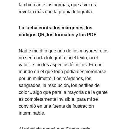
también ante las normas, que a veces 
revelan más que la propia fotografía.
La lucha contra los márgenes, los 
códigos QR, los formatos y los PDF
Nadie me dijo que uno de los mayores retos 
no sería ni la fotografía, ni el texto, ni el 
valor... sino los aspectos técnicos. Era un 
mundo en el que todo podía desmoronarse 
por un milímetro. Los márgenes, los 
sangrados, la resolución, los perfiles de 
color... algo que para la mayoría de la gente 
es completamente invisible, para mí se 
convirtió en una fuente de frustración 
interminable.