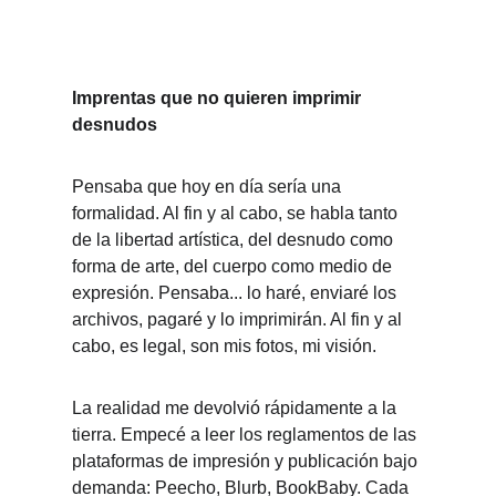
Imprentas que no quieren imprimir 
desnudos
Pensaba que hoy en día sería una 
formalidad. Al fin y al cabo, se habla tanto 
de la libertad artística, del desnudo como 
forma de arte, del cuerpo como medio de 
expresión. Pensaba... lo haré, enviaré los 
archivos, pagaré y lo imprimirán. Al fin y al 
cabo, es legal, son mis fotos, mi visión.
La realidad me devolvió rápidamente a la 
tierra. Empecé a leer los reglamentos de las 
plataformas de impresión y publicación bajo 
demanda: Peecho, Blurb, BookBaby. Cada 