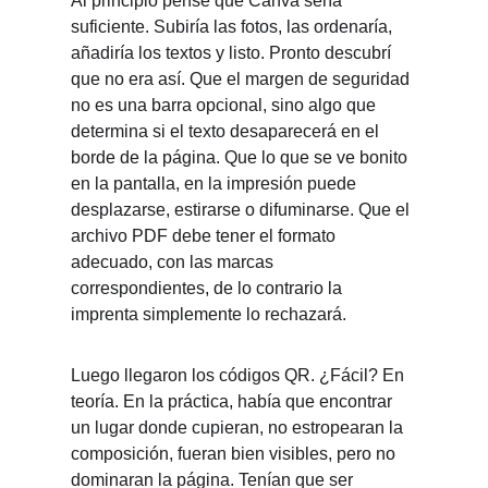
Al principio pensé que Canva sería 
suficiente. Subiría las fotos, las ordenaría, 
añadiría los textos y listo. Pronto descubrí 
que no era así. Que el margen de seguridad 
no es una barra opcional, sino algo que 
determina si el texto desaparecerá en el 
borde de la página. Que lo que se ve bonito 
en la pantalla, en la impresión puede 
desplazarse, estirarse o difuminarse. Que el 
archivo PDF debe tener el formato 
adecuado, con las marcas 
correspondientes, de lo contrario la 
imprenta simplemente lo rechazará.
Luego llegaron los códigos QR. ¿Fácil? En 
teoría. En la práctica, había que encontrar 
un lugar donde cupieran, no estropearan la 
composición, fueran bien visibles, pero no 
dominaran la página. Tenían que ser 