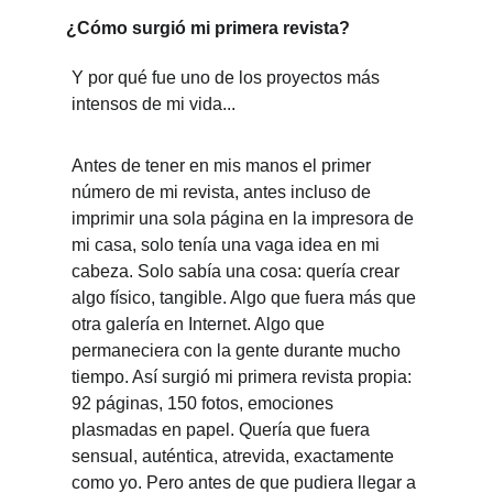
¿Cómo surgió mi primera revista?
Y por qué fue uno de los proyectos más 
intensos de mi vida...
Antes de tener en mis manos el primer 
número de mi revista, antes incluso de 
imprimir una sola página en la impresora de 
mi casa, solo tenía una vaga idea en mi 
cabeza. Solo sabía una cosa: quería crear 
algo físico, tangible. Algo que fuera más que 
otra galería en Internet. Algo que 
permaneciera con la gente durante mucho 
tiempo. Así surgió mi primera revista propia: 
92 páginas, 150 fotos, emociones 
plasmadas en papel. Quería que fuera 
sensual, auténtica, atrevida, exactamente 
como yo. Pero antes de que pudiera llegar a 