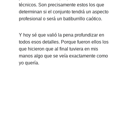
técnicos. Son precisamente estos los que 
determinan si el conjunto tendrá un aspecto 
profesional o será un batiburrillo caótico.
Y hoy sé que valió la pena profundizar en 
todos esos detalles. Porque fueron ellos los 
que hicieron que al final tuviera en mis 
manos algo que se veía exactamente como 
yo quería.