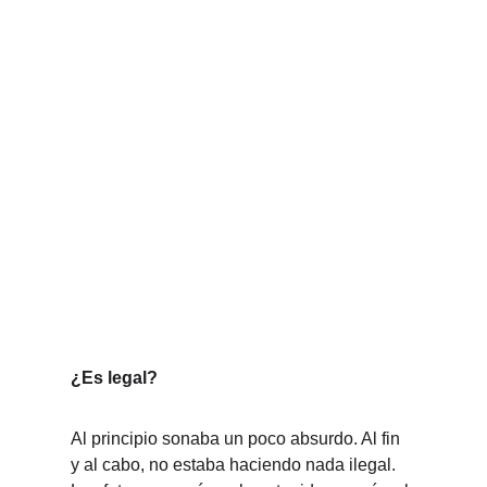
¿Es legal?
Al principio sonaba un poco absurdo. Al fin 
y al cabo, no estaba haciendo nada ilegal. 