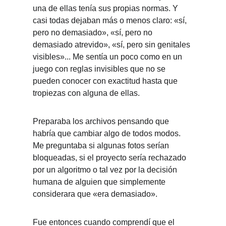
una de ellas tenía sus propias normas. Y 
casi todas dejaban más o menos claro: «sí, 
pero no demasiado», «sí, pero no 
demasiado atrevido», «sí, pero sin genitales 
visibles»... Me sentía un poco como en un 
juego con reglas invisibles que no se 
pueden conocer con exactitud hasta que 
tropiezas con alguna de ellas.
Preparaba los archivos pensando que 
habría que cambiar algo de todos modos. 
Me preguntaba si algunas fotos serían 
bloqueadas, si el proyecto sería rechazado 
por un algoritmo o tal vez por la decisión 
humana de alguien que simplemente 
considerara que «era demasiado».
Fue entonces cuando comprendí que el 